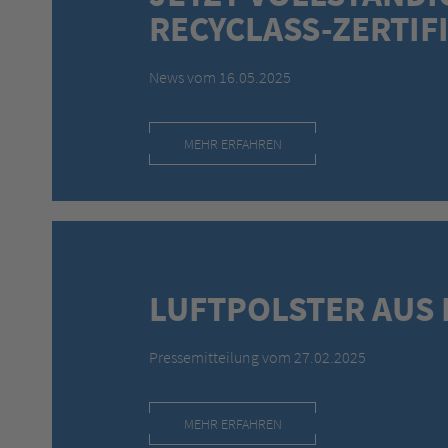
RECYCLASS-ZERTIF
News vom 16.05.2025
MEHR ERFAHREN
LUFTPOLSTER AUS 
Pressemitteilung vom 27.02.2025
MEHR ERFAHREN