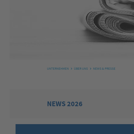
UNTERNEHMEN
ÜBER UNS
NEWS & PRESSE
NEWS 2026