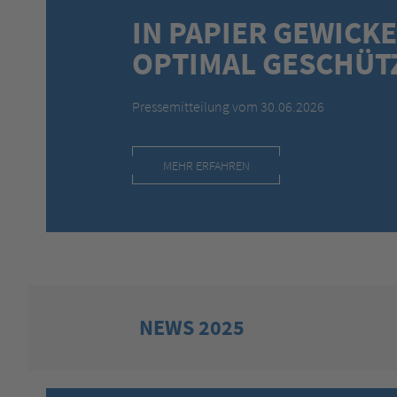
IN PAPIER GEWICK
OPTIMAL GESCHÜT
Pressemitteilung vom 30.06.2026
MEHR ERFAHREN
NEWS 2025