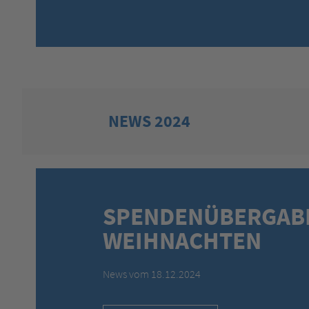
NEWS 2024
SPENDENÜBERGAB
WEIHNACHTEN
News vom 18.12.2024