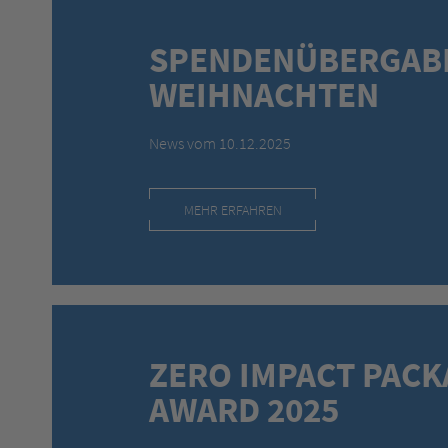
SPENDENÜBERGAB
WEIHNACHTEN
News vom 10.12.2025
MEHR ERFAHREN
ZERO IMPACT PACK
AWARD 2025