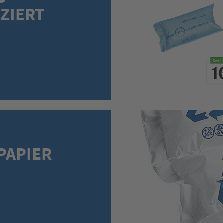
IZIERT
PAPIER