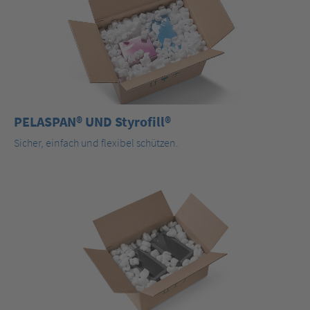
PELASPAN® UND Styrofill®
Sicher, einfach und flexibel schützen.