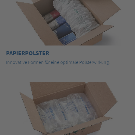
PAPIERPOLSTER
Innovative Formen für eine optimale Polsterwirkung.