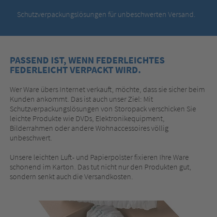
Schutzverpackungslösungen für unbeschwerten Versand.
PASSEND IST, WENN FEDERLEICHTES
FEDERLEICHT VERPACKT WIRD.
Wer Ware übers Internet verkauft, möchte, dass sie sicher beim
Kunden ankommt. Das ist auch unser Ziel: Mit
Schutzverpackungslösungen von Storopack verschicken Sie
leichte Produkte wie DVDs, Elektronikequipment,
Bilderrahmen oder andere Wohnaccessoires völlig
unbeschwert.
Unsere leichten Luft- und Papierpolster fixieren Ihre Ware
schonend im Karton. Das tut nicht nur den Produkten gut,
sondern senkt auch die Versandkosten.