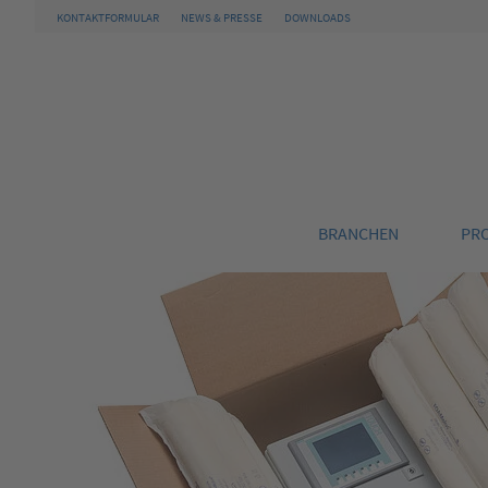
KONTAKTFORMULAR
NEWS & PRESSE
DOWNLOADS
BRANCHEN
PR