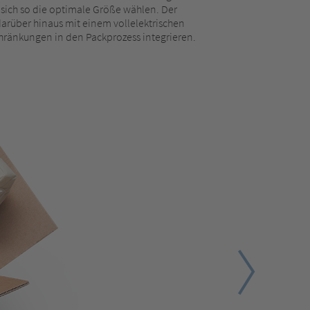
 sich so die optimale Größe wählen. Der
arüber hinaus mit einem vollelektrischen
chränkungen in den Packprozess integrieren.