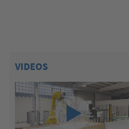
VIDEOS