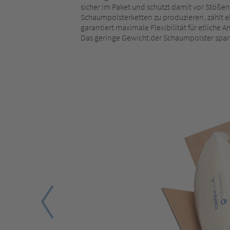
sicher im Paket und schützt damit vor Stößen
Schaumpolsterketten zu produzieren, zählt 
garantiert maximale Flexibilität für etlich
Das geringe Gewicht der Schaumpolster spar